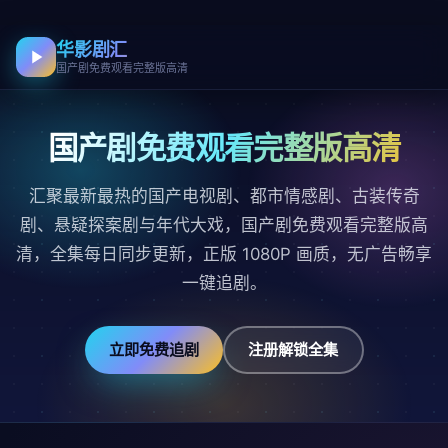
华影剧汇
国产剧免费观看完整版高清
国产剧免费观看完整版高清
汇聚最新最热的国产电视剧、都市情感剧、古装传奇
剧、悬疑探案剧与年代大戏，国产剧免费观看完整版高
清，全集每日同步更新，正版 1080P 画质，无广告畅享
一键追剧。
立即免费追剧
注册解锁全集