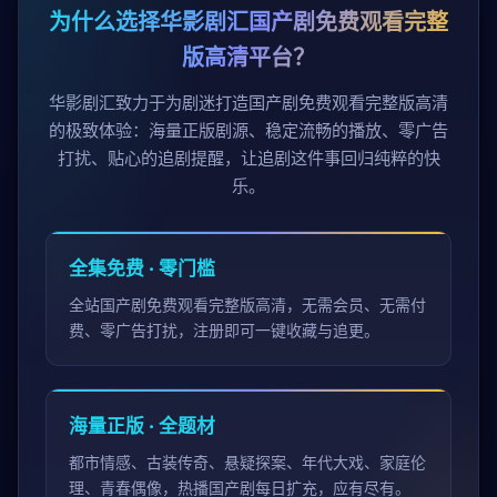
为什么选择华影剧汇国产剧免费观看完整
版高清平台？
华影剧汇致力于为剧迷打造国产剧免费观看完整版高清
的极致体验：海量正版剧源、稳定流畅的播放、零广告
打扰、贴心的追剧提醒，让追剧这件事回归纯粹的快
乐。
全集免费 · 零门槛
全站国产剧免费观看完整版高清，无需会员、无需付
费、零广告打扰，注册即可一键收藏与追更。
海量正版 · 全题材
都市情感、古装传奇、悬疑探案、年代大戏、家庭伦
理、青春偶像，热播国产剧每日扩充，应有尽有。